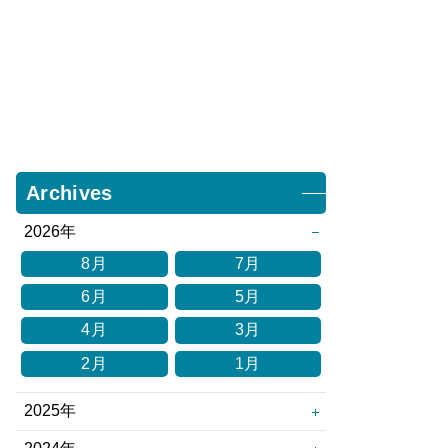
Archives
2026年
8月
7月
6月
5月
4月
3月
2月
1月
2025年
12月
11月