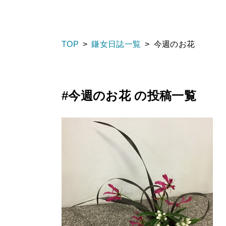
TOP
鎌女日誌一覧
今週のお花
#今週のお花 の投稿一覧