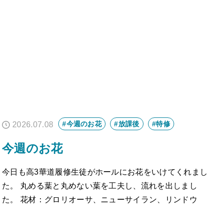
#今週のお花
#放課後
#特修
2026.07.08
今週のお花
今日も高3華道履修生徒がホールにお花をいけてくれまし
た。 丸める葉と丸めない葉を工夫し、流れを出しまし
た。 花材：グロリオーサ、ニューサイラン、リンドウ