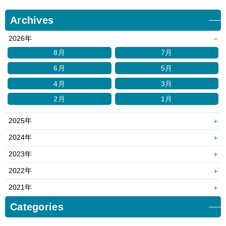
Archives
2026年
8月
7月
6月
5月
4月
3月
2月
1月
2025年
12月
11月
2024年
10月
9月
12月
11月
2023年
8月
7月
10月
9月
12月
11月
2022年
6月
5月
8月
7月
10月
9月
12月
11月
2021年
4月
3月
6月
5月
8月
7月
10月
9月
12月
11月
Categories
2月
1月
4月
3月
6月
5月
8月
7月
10月
9月