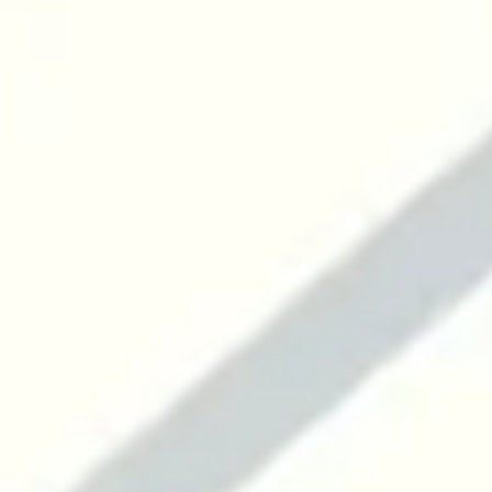
アクセス
サイトポリシー
卒業生の方へ