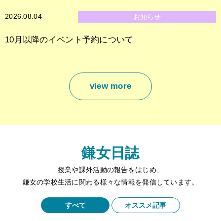
2026.08.04
お知らせ
10月以降のイベント予約について
view more
鎌女日誌
授業や課外活動の報告をはじめ、
鎌女の学校生活に関わる様々な情報を発信しています。
すべて
オススメ記事