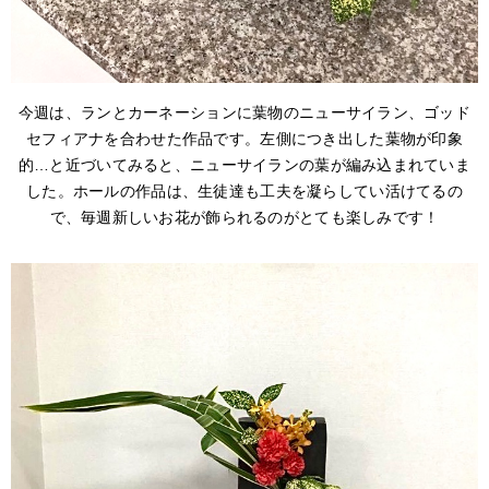
今週は、ランとカーネーションに葉物のニューサイラン、ゴッド
セフィアナを合わせた作品です。左側につき出した葉物が印象
的…と近づいてみると、ニューサイランの葉が編み込まれていま
した。ホールの作品は、生徒達も工夫を凝らしてい活けてるの
で、毎週新しいお花が飾られるのがとても楽しみです！