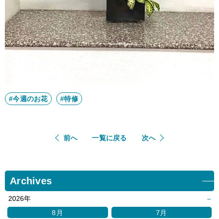
#今週のお花
#特修
前へ
一覧に戻る
次へ
Archives
2026年
8月
7月