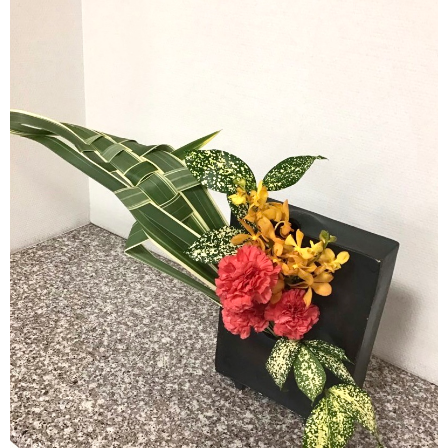
アクセス
サイトポリシー
卒業生の方へ