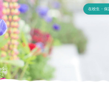
在校生・保
受験生の方へ
学校生活
よくある質問
卒業生の方へ