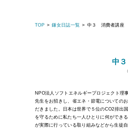
TOP
鎌女日誌一覧
中３ 消費者講座
中３
NPO法人ソフトエネルギープロジェクト理
先生をお招きし、省エネ・節電についての
だきました。日本は世界で５位のCO2排出
を守るために私たち一人ひとりに何ができ
が実際に行っている取り組みなどから生徒