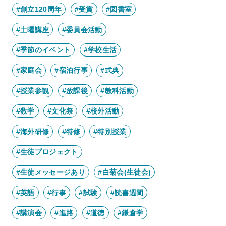
#創立120周年
#受賞
#図書室
#土曜講座
#委員会活動
#季節のイベント
#学校生活
#家庭会
#宿泊行事
#式典
#授業参観
#放課後
#教科活動
#数学
#文化祭
#校外活動
#海外研修
#特修
#特別授業
#生徒プロジェクト
#生徒メッセージあり
#白菊会(生徒会)
#英語
#行事
#試験
#読書週間
#講演会
#進路
#道徳
#鎌倉学