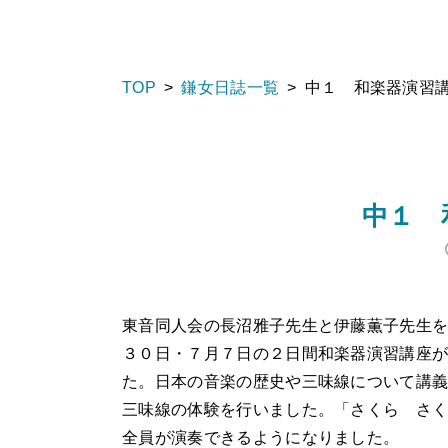
TOP
鎌女日誌一覧
中１ 和楽器演習講
中１ 
東音同人会の長沼雅子先生と伊藤薫子先生
３０日・７月７日の２日間和楽器演習講座
た。日本の音楽の歴史や三味線について講
三味線の体験を行いました。「さくら さ
全員が演奏できるようになりました。