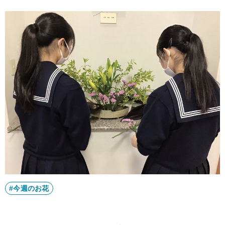
#今週のお花