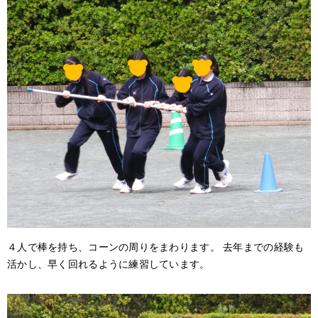
４人で棒を持ち、コーンの周りをまわります。 去年までの経験も
活かし、早く回れるように練習しています。