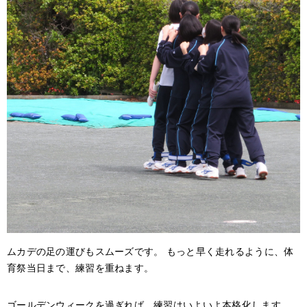
ムカデの足の運びもスムーズです。 もっと早く走れるように、体
育祭当日まで、練習を重ねます。
ゴールデンウィークを過ぎれば、練習はいよいよ本格化します。