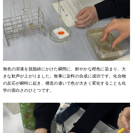
無色の溶液を脱脂綿にかけた瞬間に、鮮やかな橙色に染まり、大
きな歓声が上がりました。無事に染料の合成に成功です。化合物
の反応が瞬時に起き、構造の違いで色が大きく変化することも化
学の面白さのひとつです。