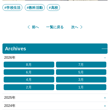
#学校生活
#教科活動
#高校
前へ
一覧に戻る
次へ
Archives
2026年
8月
7月
6月
5月
4月
3月
2月
1月
2025年
12月
11月
2024年