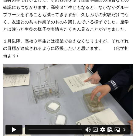
確認にもつながります。高校３年生ともなると、なかなかグルー
プワークをすることも減ってきますが、久しぶりの実験だけでな
く、友達との共同作業そのものを楽しんでいる様子でした。座学
とは違った生徒の様子や表情もたくさん見ることができました。
１月以降、高校３年生とは授業で会えなくなりますが、それぞれ
の目標が達成されるように応援したいと思います。 （化学担
当より）