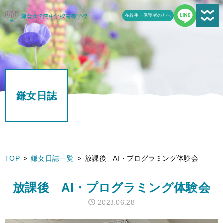
在校生・保護者の方へ
新着情報一覧
受験生の方へ
鎌女日誌
学校案内
鎌女の教育
学校生活
TOP
鎌女日誌一覧
放課後 AI・プログラミング体験会
鎌女日誌一覧
放課後 AI・プログラミング体験会
進路
2023.06.28
よくある質問