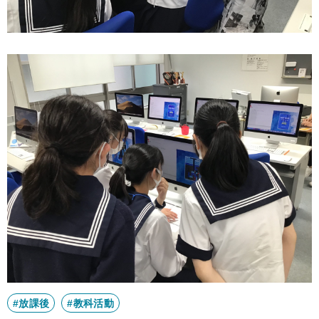
#放課後
#教科活動