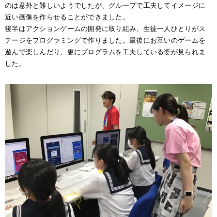
のは意外と難しいようでした
が、
グループで工夫してイメージに
近い画像を作らせることができまし
た。
後半はアクションゲームの開発に取り組み、
生徒一人ひとりがス
テージをプログラミングで作りました。
最後にお互いのゲームを
遊んで楽しんだり、
更にプログラムを工夫している姿が見られま
した。