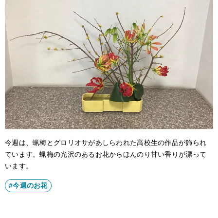
アクセス
サイトポリシー
卒業生の方へ
今週は、蝋梅とグロリオサがあしらわれた高校生の作品が飾られ
ています。蝋梅の光沢のあるお花からほんのり甘い香りが漂って
います。
#今週のお花