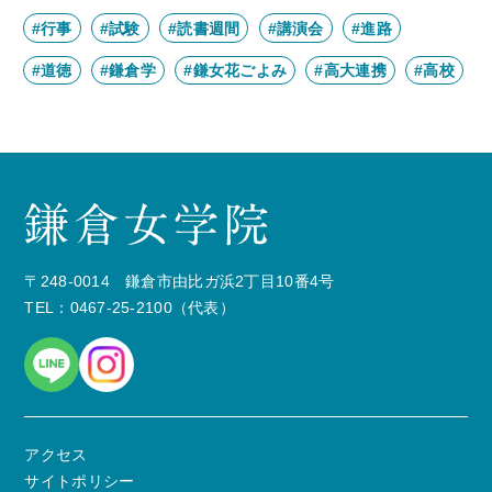
#行事
#試験
#読書週間
#講演会
#進路
#道徳
#鎌倉学
#鎌女花ごよみ
#高大連携
#高校
〒248-0014 鎌倉市由比ガ浜2丁目10番4号
TEL：0467-25-2100（代表）
アクセス
サイトポリシー