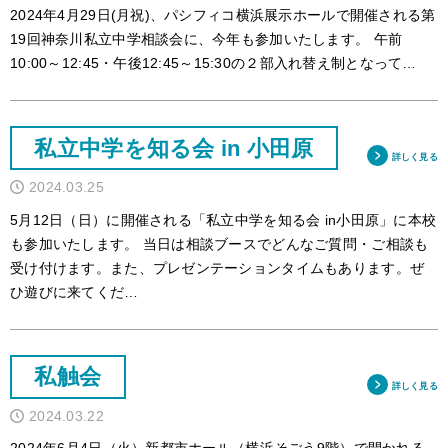
2024年4月29日(月祝)、パシフィコ横浜展示ホールで開催される第
アクセス
19回神奈川私立中学相談会に、今年も参加いたします。 午前
10:00～12:45・午後12:45～15:30の２部入れ替え制となって…
サイトポリシー
卒業生の方へ
私立中学を知る会 in 小田原
詳しく見る
2024.03.25
5月12日（日）に開催される「私立中学を知る会 in小田原」に本校
も参加いたします。 当日は相談ブースでどんなご質問・ご相談も
受け付けます。また、プレゼンテーションタイムもあります。ぜ
ひ遊びに来てくだ…
私触会
詳しく見る
2024.03.22